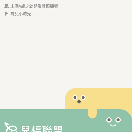
未滿4歲之幼兒及其照顧者
育兒小時光