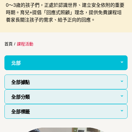
0～3歲的孩子們，正處於認識世界、建立安全依附的重要
時期。育兒+提倡「回應式照顧」理念，提供免費課程培
養家長關注孩子的需求、給予正向的回應。
首頁
/
課程活動
北部
全部據點
全部分類
全部標籤