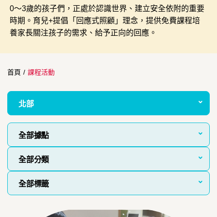
0～3歲的孩子們，正處於認識世界、建立安全依附的重要
時期。育兒+提倡「回應式照顧」理念，提供免費課程培
養家長關注孩子的需求、給予正向的回應。
首頁
/
課程活動
北部
全部據點
全部分類
全部標籤