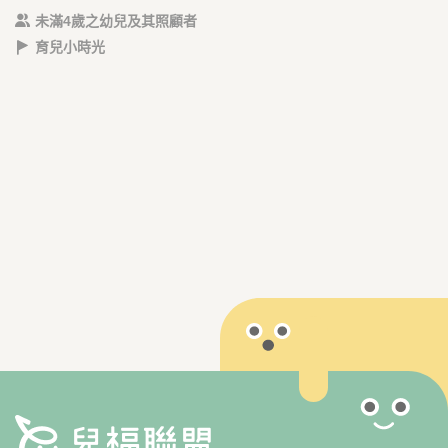
未滿4歲之幼兒及其照顧者
育兒小時光