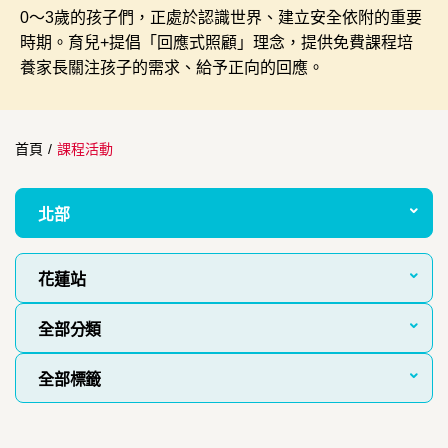
0～3歲的孩子們，正處於認識世界、建立安全依附的重要
時期。育兒+提倡「回應式照顧」理念，提供免費課程培
養家長關注孩子的需求、給予正向的回應。
首頁
/
課程活動
北部
花蓮站
全部分類
全部標籤