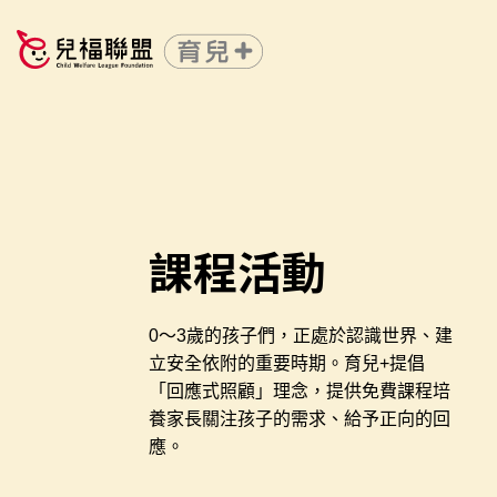
課程活動
0～3歲的孩子們，正處於認識世界、建
立安全依附的重要時期。育兒+提倡
「回應式照顧」理念，提供免費課程培
養家長關注孩子的需求、給予正向的回
應。