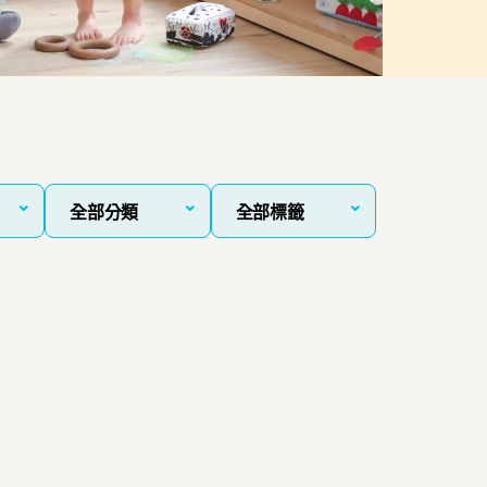
全部分類
全部標籤