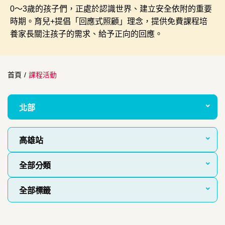
0～3歲的孩子們，正處於認識世界、建立安全依附的重要
時期。育兒+提倡「回應式照顧」理念，提供免費課程培
養家長關注孩子的需求、給予正向的回應。
首頁
/
課程活動
北部
高雄站
全部分類
全部標籤