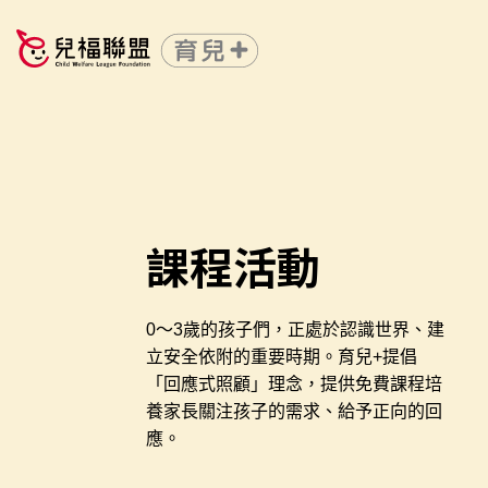
課程活動
0～3歲的孩子們，正處於認識世界、建
立安全依附的重要時期。育兒+提倡
「回應式照顧」理念，提供免費課程培
養家長關注孩子的需求、給予正向的回
應。