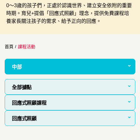
0～3歲的孩子們，正處於認識世界、建立安全依附的重要
時期。育兒+提倡「回應式照顧」理念，提供免費課程培
養家長關注孩子的需求、給予正向的回應。
首頁
/
課程活動
中部
全部據點
回應式照顧課程
回應式照顧