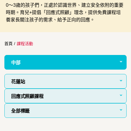
0～3歲的孩子們，正處於認識世界、建立安全依附的重要
時期。育兒+提倡「回應式照顧」理念，提供免費課程培
養家長關注孩子的需求、給予正向的回應。
首頁
/
課程活動
中部
花蓮站
回應式照顧課程
全部標籤