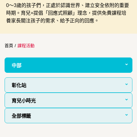
0～3歲的孩子們，正處於認識世界、建立安全依附的重要
時期。育兒+提倡「回應式照顧」理念，提供免費課程培
養家長關注孩子的需求、給予正向的回應。
首頁
/
課程活動
中部
彰化站
育兒小時光
全部標籤