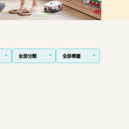
全部分類
全部標籤