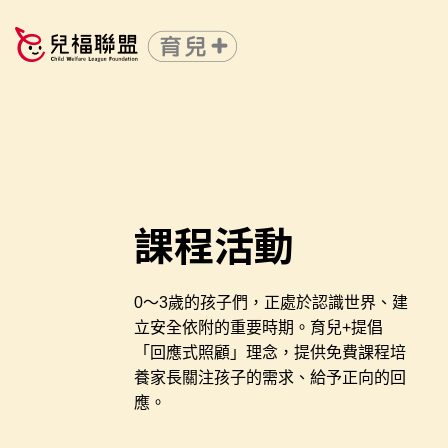
課程活動
0～3歲的孩子們，正處於認識世界、建
立安全依附的重要時期。育兒+提倡
「回應式照顧」理念，提供免費課程培
養家長關注孩子的需求、給予正向的回
應。