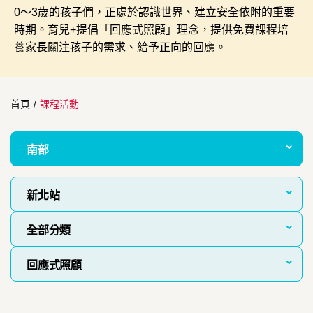
0～3歲的孩子們，正處於認識世界、建立安全依附的重要
時期。育兒+提倡「回應式照顧」理念，提供免費課程培
養家長關注孩子的需求、給予正向的回應。
首頁
/
課程活動
南部
新北站
全部分類
回應式照顧