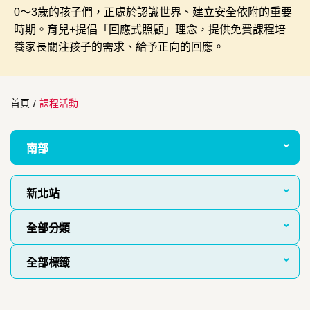
0～3歲的孩子們，正處於認識世界、建立安全依附的重要
時期。育兒+提倡「回應式照顧」理念，提供免費課程培
養家長關注孩子的需求、給予正向的回應。
首頁
/
課程活動
南部
新北站
全部分類
全部標籤