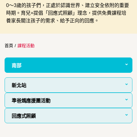
0～3歲的孩子們，正處於認識世界、建立安全依附的重要
時期。育兒+提倡「回應式照顧」理念，提供免費課程培
養家長關注孩子的需求、給予正向的回應。
首頁
/
課程活動
南部
新北站
準爸媽應援團活動
回應式照顧