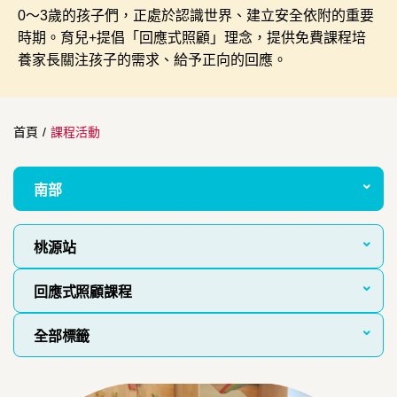
0～3歲的孩子們，正處於認識世界、建立安全依附的重要
時期。育兒+提倡「回應式照顧」理念，提供免費課程培
養家長關注孩子的需求、給予正向的回應。
首頁
/
課程活動
南部
桃源站
回應式照顧課程
全部標籤