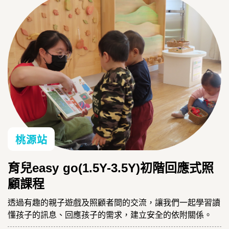
桃源站
育兒easy go(1.5Y-3.5Y)初階回應式照
顧課程
透過有趣的親子遊戲及照顧者間的交流，讓我們一起學習讀
懂孩子的訊息、回應孩子的需求，建立安全的依附關係。