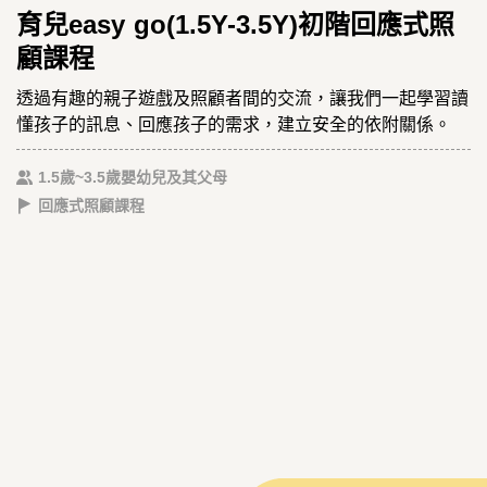
育兒easy go(1.5Y-3.5Y)初階回應式照
顧課程
透過有趣的親子遊戲及照顧者間的交流，讓我們一起學習讀
懂孩子的訊息、回應孩子的需求，建立安全的依附關係。
1.5歲~3.5歲嬰幼兒及其父母
回應式照顧課程