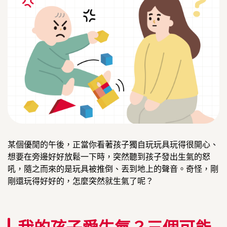
某個優閒的午後，正當你看著孩子獨自玩玩具玩得很開心、
想要在旁邊好好放鬆一下時，突然聽到孩子發出生氣的怒
吼，隨之而來的是玩具被推倒、丟到地上的聲音。奇怪，剛
剛還玩得好好的，怎麼突然就生氣了呢？