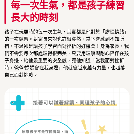
每一次生氣，都是孩子練習
長大的時刻
孩子在玩耍時的每一次生氣，其實都是他對於「處理情緒」
的一次練習。對家長來說也許很突然、當下會感到不知所
措，不過卻是讓孩子學習面對挫折的好機會！身為家長，我
們不需要每次都處理得很完美，只要用理解與耐心陪伴在孩
子身邊，給他最重要的安全感，讓他知道「當我面對挫折
時，爸爸/媽媽會在我身邊」他就會越來越有力量，也越能
自己面對挑戰。