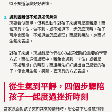
還不知道怎麼好好表達。
遇到困難但不知道如何解決
玩耍看似簡單，但有些動作對孩子來說可是高難度！而
當玩具卡住、做不到、或不知道下一步怎麼玩時，孩子
可能會因為「不知道該怎麼處理」而感到無助，進而以
生氣來表達。
對孩子來說，玩遊戲是他們在0-3歲這個階段重要的學習
方式，而在這個過程中，難免會遇到「卡住」或者是
「不如預期」的時刻；而還無法好好說出自己感受的孩
子，便會用生氣、哭鬧、丟玩具的方式表達。
從生氣到平靜，四個步驟陪
孩子一起度過挫折時刻
當家長面對孩子突如其來的情緒時，想必當下也會感到錯