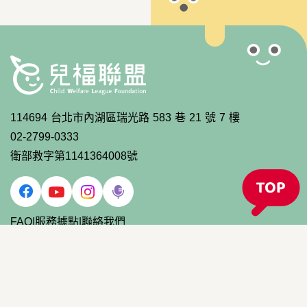
114694 台北市內湖區瑞光路 583 巷 21 號 7 樓
02-2799-0333
衛部救字第1141364008號
FAQ
|
服務據點
|
聯絡我們
2023 Child Welfare League Foundation, R.O.C. All Reserved.
Powered by
A-Cart 網站設計