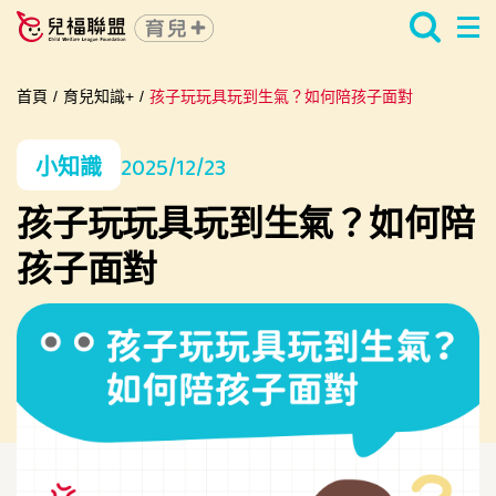
首頁
/
育兒知識+
/
孩子玩玩具玩到生氣？如何陪孩子面對
2025/12/23
小知識
孩子玩玩具玩到生氣？如何陪
孩子面對