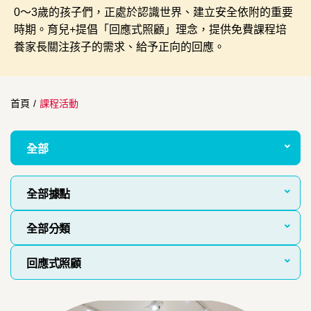
0～3歲的孩子們，正處於認識世界、建立安全依附的重要
時期。育兒+提倡「回應式照顧」理念，提供免費課程培
養家長關注孩子的需求、給予正向的回應。
首頁
/
課程活動
全部
全部據點
全部分類
回應式照顧