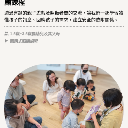
顧課程
透過有趣的親子遊戲及照顧者間的交流，讓我們一起學習讀
懂孩子的訊息、回應孩子的需求，建立安全的依附關係。
1.5歲~3.5歲嬰幼兒及其父母
回應式照顧課程