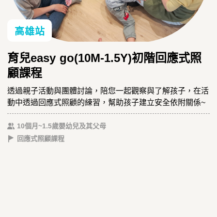
高雄站
育兒easy go(10M-1.5Y)初階回應式照
顧課程
透過親子活動與團體討論，陪您一起觀察與了解孩子，在活
動中透過回應式照顧的練習，幫助孩子建立安全依附關係~
10個月~1.5歲嬰幼兒及其父母
回應式照顧課程