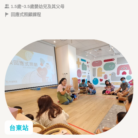
1.5歲~3.5歲嬰幼兒及其父母
回應式照顧課程
台東站