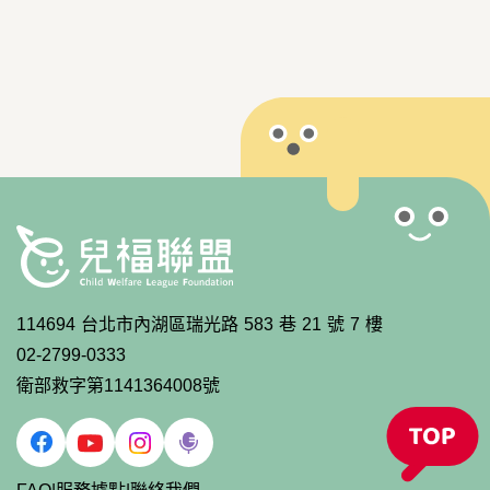
114694 台北市內湖區瑞光路 583 巷 21 號 7 樓
02-2799-0333
衛部救字第1141364008號