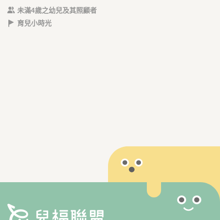
未滿4歲之幼兒及其照顧者
育兒小時光