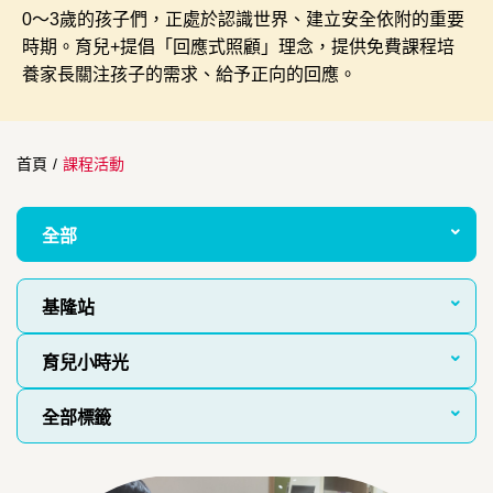
0～3歲的孩子們，正處於認識世界、建立安全依附的重要
時期。育兒+提倡「回應式照顧」理念，提供免費課程培
養家長關注孩子的需求、給予正向的回應。
首頁
/
課程活動
全部
基隆站
育兒小時光
全部標籤