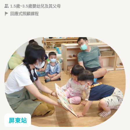
1.5歲~3.5歲嬰幼兒及其父母
回應式照顧課程
屏東站