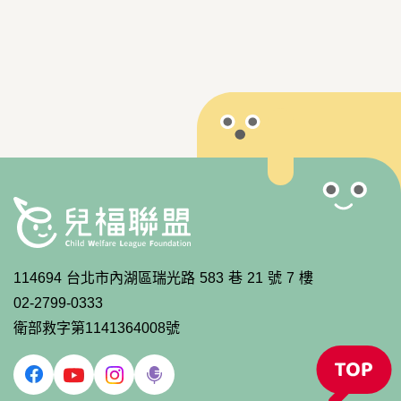
114694 台北市內湖區瑞光路 583 巷 21 號 7 樓
02-2799-0333
衛部救字第1141364008號