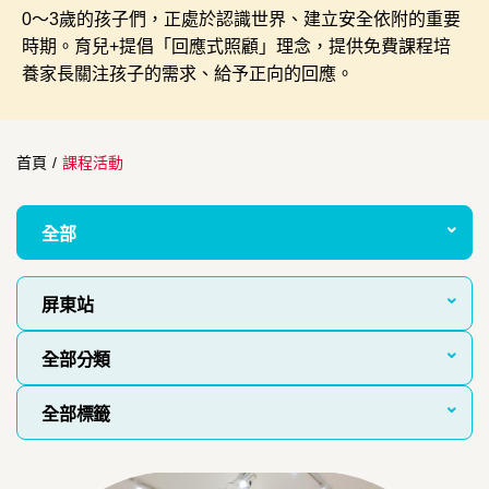
0～3歲的孩子們，正處於認識世界、建立安全依附的重要
時期。育兒+提倡「回應式照顧」理念，提供免費課程培
養家長關注孩子的需求、給予正向的回應。
首頁
/
課程活動
全部
屏東站
全部分類
全部標籤