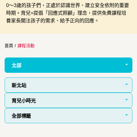
0～3歲的孩子們，正處於認識世界、建立安全依附的重要
時期。育兒+提倡「回應式照顧」理念，提供免費課程培
養家長關注孩子的需求、給予正向的回應。
首頁
/
課程活動
北部
新北站
育兒小時光
全部標籤