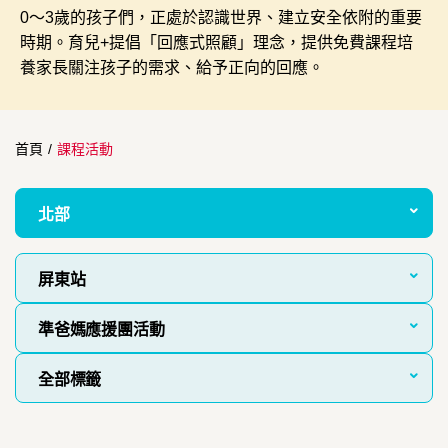
0～3歲的孩子們，正處於認識世界、建立安全依附的重要
時期。育兒+提倡「回應式照顧」理念，提供免費課程培
養家長關注孩子的需求、給予正向的回應。
首頁
/
課程活動
北部
屏東站
準爸媽應援團活動
全部標籤