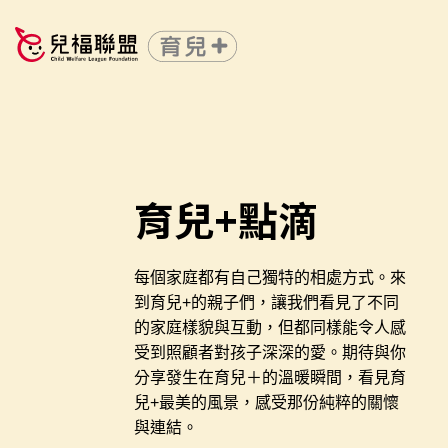
育兒+點滴
每個家庭都有自己獨特的相處方式。來
到育兒+的親子們，讓我們看見了不同
的家庭樣貌與互動，但都同樣能令人感
受到照顧者對孩子深深的愛。期待與你
分享發生在育兒＋的溫暖瞬間，看見育
兒+最美的風景，感受那份純粹的關懷
與連結。