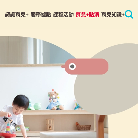
認識育兒+
服務據點
課程活動
育兒+點滴
育兒知識+