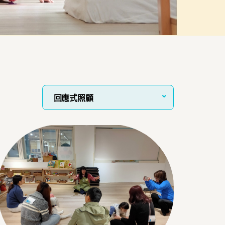
回應式照顧