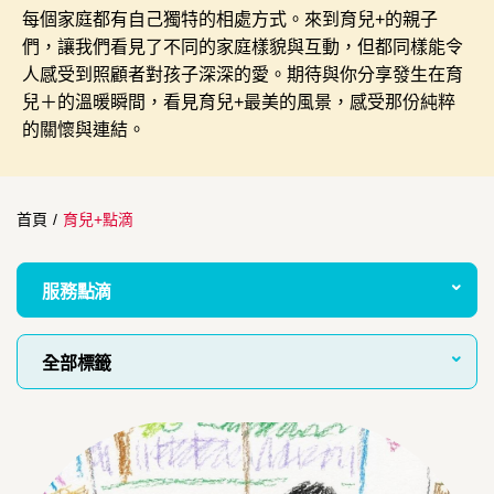
每個家庭都有自己獨特的相處方式。來到育兒+的親子
們，讓我們看見了不同的家庭樣貌與互動，但都同樣能令
人感受到照顧者對孩子深深的愛。期待與你分享發生在育
兒＋的溫暖瞬間，看見育兒+最美的風景，感受那份純粹
的關懷與連結。
首頁
/
育兒+點滴
服務點滴
全部標籤