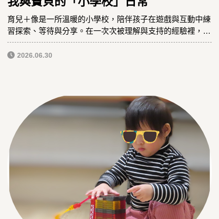
我與寶貝的「小學校」日常
育兒＋像是一所溫暖的小學校，陪伴孩子在遊戲與互動中練
習探索、等待與分享。在一次次被理解與支持的經驗裡，孩
子也慢慢長出安心面對世界的勇氣。
2026.06.30