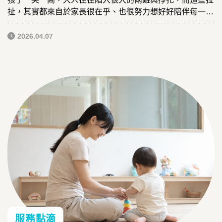
扯，其實都來自於家長很在乎、也很努力想好好陪伴每一個
孩子，卻常常不知道可以怎麼做......
2026.04.07
服務點滴