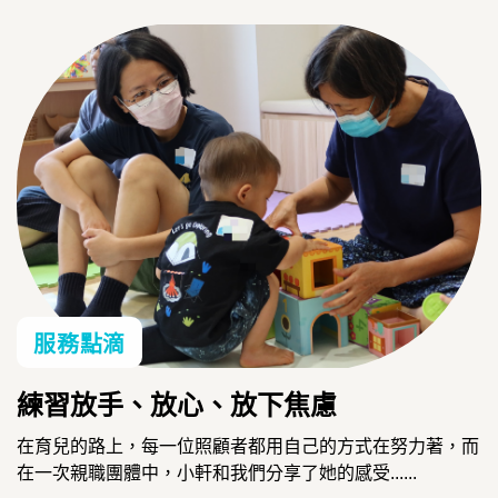
服務點滴
練習放手、放心、放下焦慮
在育兒的路上，每一位照顧者都用自己的方式在努力著，而
在一次親職團體中，小軒和我們分享了她的感受......