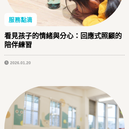
服務點滴
看見孩子的情緒與分心：回應式照顧的
陪伴練習
2026.01.20