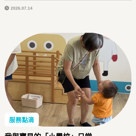
2026.07.14
服務點滴