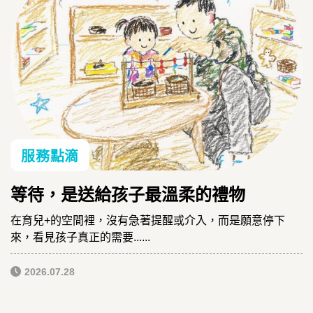
服務點滴
等待，是送給孩子最溫柔的禮物
在育兒+的空間裡，沒有急著提醒或介入，而是願意停下
來，看見孩子真正的需要......
2026.07.28