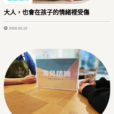
大人，也會在孩子的情緒裡受傷
2026.03.10