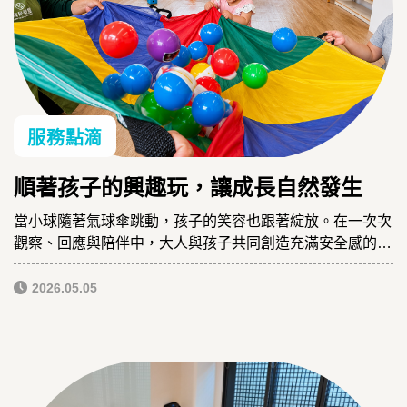
服務點滴
順著孩子的興趣玩，讓成長自然發生
當小球隨著氣球傘跳動，孩子的笑容也跟著綻放。在一次次
觀察、回應與陪伴中，大人與孩子共同創造充滿安全感的成
長時光。
2026.05.05